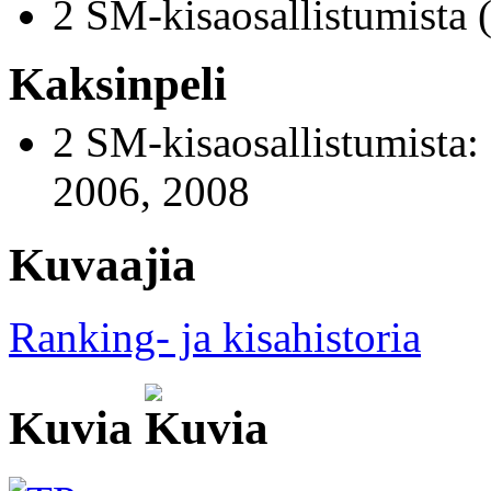
2 SM-kisaosallistumista 
Kaksinpeli
2 SM-kisaosallistumista:
2006, 2008
Kuvaajia
Ranking- ja kisahistoria
Kuvia