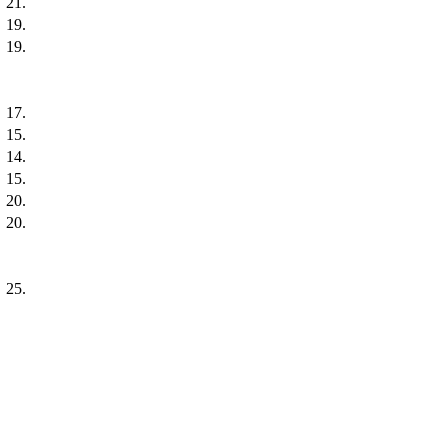
21.
19.
19.
17.
15.
14.
15.
20.
20.
25.