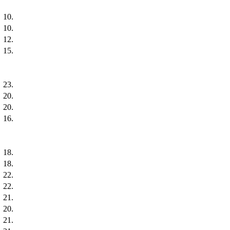
10.
10.
12.
15.
23.
20.
20.
16.
18.
18.
22.
22.
21.
20.
21.