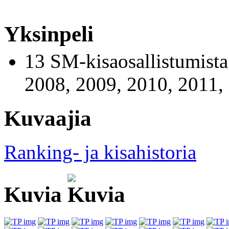
Yksinpeli
13 SM-kisaosallistumista
2008, 2009, 2010, 2011,
Kuvaajia
Ranking- ja kisahistoria
Kuvia